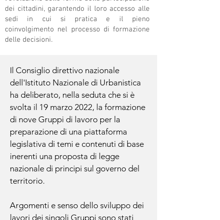
dei cittadini, garantendo il loro accesso alle
sedi in cui si pratica e il pieno
coinvolgimento nel processo di formazione
delle decisioni.
Il Consiglio direttivo nazionale
dell'Istituto Nazionale di Urbanistica
ha deliberato, nella seduta che si è
svolta il 19 marzo 2022, la formazione
di nove Gruppi di lavoro per la
preparazione di una piattaforma
legislativa di temi e contenuti di base
inerenti una proposta di legge
nazionale di principi sul governo del
territorio.
Argomenti e senso dello sviluppo dei
lavori dei singoli Gruppi sono stati