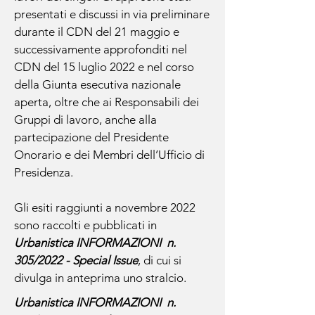
presentati e discussi in via preliminare
durante il CDN del 21 maggio e
successivamente approfonditi nel
CDN del 15 luglio 2022 e nel corso
della Giunta esecutiva nazionale
aperta, oltre che ai Responsabili dei
Gruppi di lavoro, anche alla
partecipazione del Presidente
Onorario e dei Membri dell’Ufficio di
Presidenza.
Gli esiti raggiunti a novembre 2022
sono raccolti e pubblicati in
Urbanistica INFORMAZIONI n.
305/2022 - Special Issue
, di cui si
divulga in anteprima uno stralcio.
Urbanistica INFORMAZIONI n.