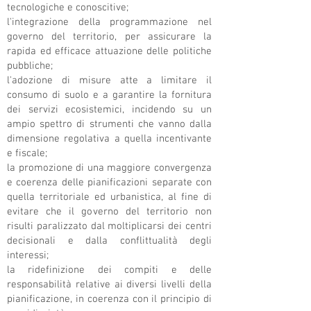
tecnologiche e conoscitive;
l'integrazione della programmazione nel
governo del territorio, per assicurare la
rapida ed efficace attuazione delle politiche
pubbliche;
l'adozione di misure atte a limitare il
consumo di suolo e a garantire la fornitura
dei servizi ecosistemici, incidendo su un
ampio spettro di strumenti che vanno dalla
dimensione regolativa a quella incentivante
e fiscale;
la promozione di una maggiore convergenza
e coerenza delle pianificazioni separate con
quella territoriale ed urbanistica, al fine di
evitare che il governo del territorio non
risulti paralizzato dal moltiplicarsi dei centri
decisionali e dalla conflittualità degli
interessi;
la ridefinizione dei compiti e delle
responsabilità relative ai diversi livelli della
pianificazione, in coerenza con il principio di