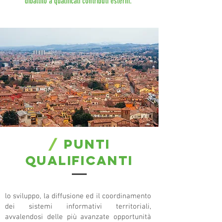
dibattito a qualificati contributi esterni.
/
punti
qualificanti
lo sviluppo, la diffusione ed il coordinamento
dei sistemi informativi territoriali,
avvalendosi delle più avanzate opportunità