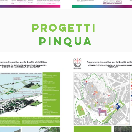
PROGETTI
PINQUA