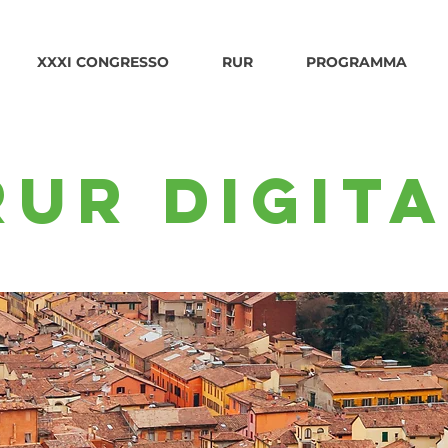
XXXI CONGRESSO
RUR
PROGRAMMA
RUR DIGIT