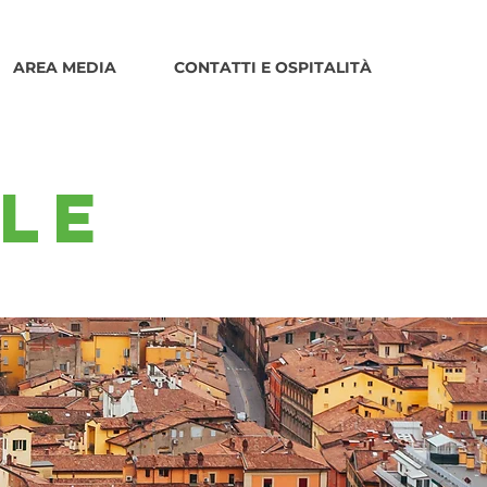
AREA MEDIA
CONTATTI E OSPITALITÀ
ALE