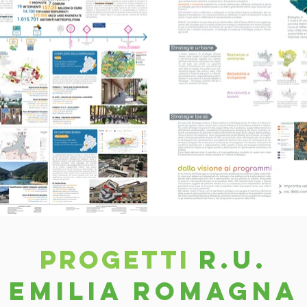
PROGETTI
r.u.
eMILIA roMAGNA