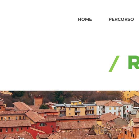
HOME
PERCORSO
/