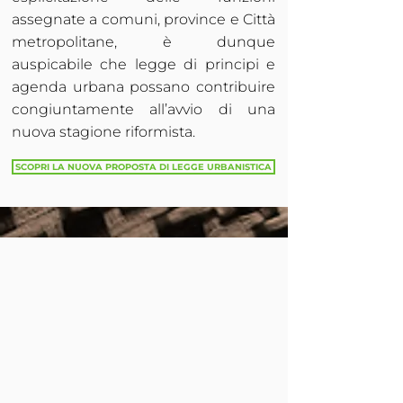
assegnate a comuni, province e Città
metropolitane, è dunque
auspicabile che legge di principi e
agenda urbana possano contribuire
congiuntamente all’avvio di una
nuova stagione riformista.
SCOPRI LA NUOVA PROPOSTA DI LEGGE URBANISTICA