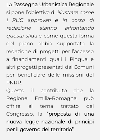
La
Rassegna Urbanistica Regionale
si pone l’obiettivo di
illustrare come
i PUG approvati e in corso di
redazione stanno affrontando
questa sfida
e come questa forma
del piano abbia supportato la
redazione di progetti per l’accesso
a finanziamenti quali i Pinqua e
altri progetti presentati dai Comuni
per beneficiare delle missioni del
PNRR.
Questo il contributo che la
Regione Emilia-Romagna può
offrire al tema trattato dal
Congresso, la
“proposta di una
nuova legge nazionale di principi
per il governo del territorio”
.