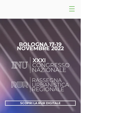
BOLOGNA 17-19
NOVEMBRE 2022
SCOPRI LA RUR DIGITALE