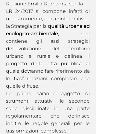
Regione Emilia-Romagna con la
LR 24/2017 si compone infatti di
uno strumento, non conformativo,
la Strategia per la
qualità urbana ed
ecologico-ambientale
, che
contiene gli assi strategici
dell’evoluzione del territorio
urbano e rurale e delinea il
progetto della città pubblica al
quale dovranno fare riferimento sia
le trasformazioni complesse che
quelle diffuse.
Le prime saranno oggetto di
strumenti attuativi, le seconde
sono disciplinate in una parte
regolamentare che definisce
inoltre le regole generali per le
trasformazioni complesse.