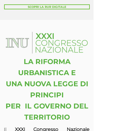
SCOPRI LA RUR DIGITALE
LA RIFORMA
URBANISTICA E
UNA NUOVA LEGGE DI
PRINCIPI
PER
IL GOVERNO DEL
TERRITORIO
Il
XXXI Congresso Nazionale