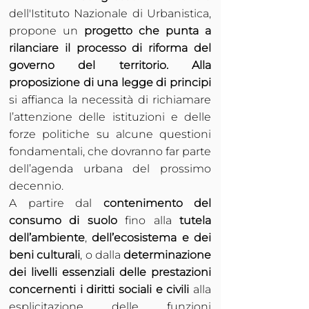
dell'Istituto Nazionale di Urbanistica,
propone un
progetto che punta a
rilanciare il processo di riforma del
governo del territorio. Alla
proposizione di una legge di principi
si affianca la necessità di richiamare
l’attenzione delle istituzioni e delle
forze politiche su alcune questioni
fondamentali, che dovranno far parte
dell’agenda urbana del prossimo
decennio.
A partire dal
contenimento del
consumo di suolo
fino alla
tutela
dell’ambiente
,
dell’ecosistema e dei
beni culturali
, o dalla
determinazione
dei livelli essenziali delle prestazioni
concernenti i diritti sociali e civili
alla
esplicitazione delle funzioni