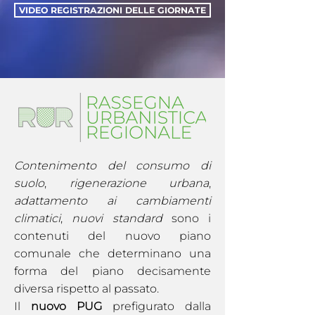
VIDEO REGISTRAZIONI DELLE GIORNATE
Contenimento del consumo di
suolo
,
rigenerazione urbana
,
adattamento ai cambiamenti
climatici
,
nuovi standard
sono i
contenuti del nuovo piano
comunale che determinano una
forma del piano decisamente
diversa rispetto al passato.
Il
nuovo PUG
prefigurato dalla